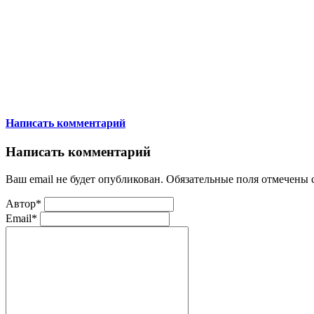
Написать комментарий
Написать комментарий
Ваш email не будет опубликован. Обязательные поля отмечены
Автор*
Email*