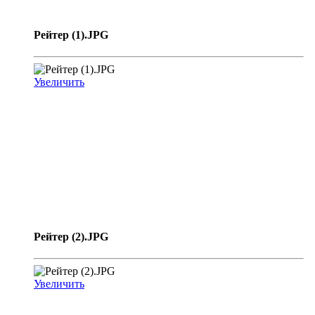
Рейтер (1).JPG
Увеличить
Рейтер (2).JPG
Увеличить