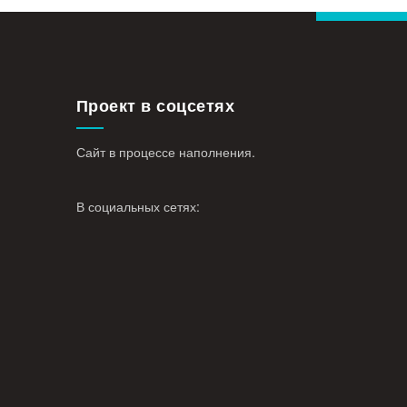
Проект в соцсетях
Сайт в процессе наполнения.
В социальных сетях: