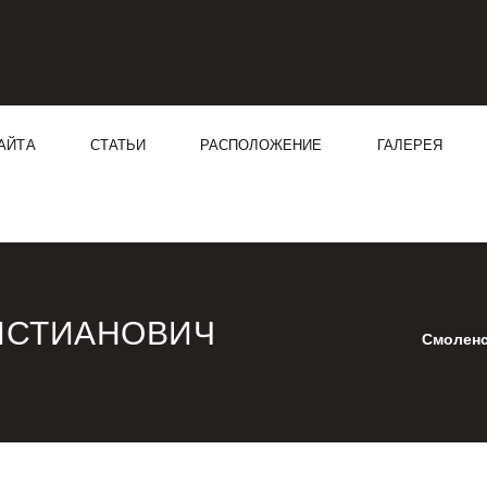
АЙТА
СТАТЬИ
РАСПОЛОЖЕНИЕ
ГАЛЕРЕЯ
ИСТИАНОВИЧ
Смоленс