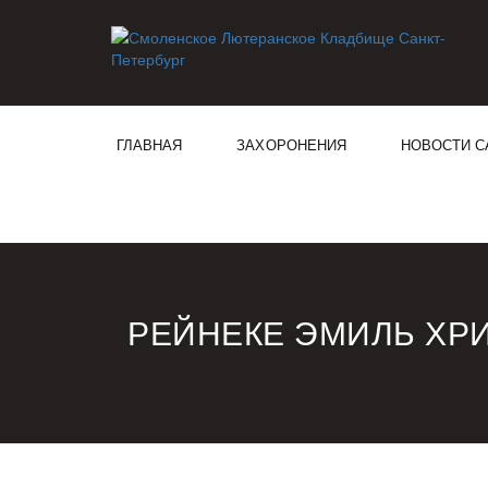
ГЛАВНАЯ
ЗАХОРОНЕНИЯ
НОВОСТИ С
РЕЙНЕКЕ ЭМИЛЬ ХР