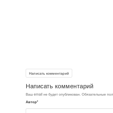
Написать комментарий
Написать комментарий
Ваш email не будет опубликован. Обязательные п
Автор*