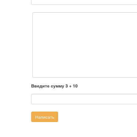
Введите сумму 3 + 10
Написать