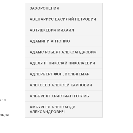
ЗАХОРОНЕНИЯ
АВЕНАРИУС ВАСИЛИЙ ПЕТРОВИЧ
АВТУШКЕВИЧ МИХАИЛ
АДАМИНИ АНТОНИО
АДАМС РОБЕРТ АЛЕКСАНДРОВИЧ
АДЕЛУНГ НИКОЛАЙ НИКОЛАЕВИЧ
АДЛЕРБЕРГ ФОН, ВОЛЬДЕМАР
АЛЕКСЕЕВ АЛЕКСЕЙ КАРПОВИЧ
АЛЬБРЕХТ ХРИСТИАН ГОТЛИБ
у от
АМБУРГЕР АЛЕКСАНДР
АЛЕКСАНДРОВИЧ
ляции