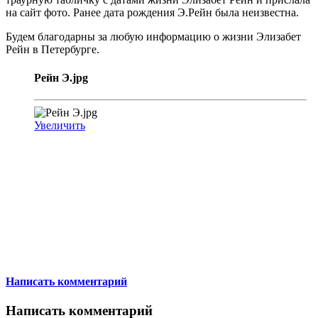
на сайт фото. Ранее дата рождения Э.Рейн была неизвестна.
Будем благодарны за любую информацию о жизни Элизабет
Рейн в Петербурге.
Рейн Э.jpg
Увеличить
Написать комментарий
Написать комментарий