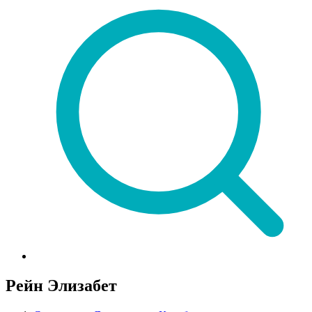
Рейн Элизабет