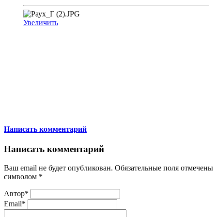
Увеличить
Написать комментарий
Написать комментарий
Ваш email не будет опубликован. Обязательные поля отмечены
символом
*
Автор*
Email*