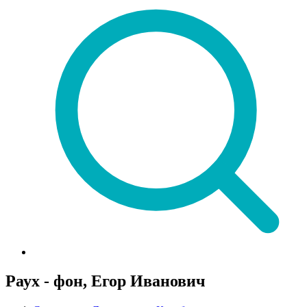
Раух - фон, Егор Иванович