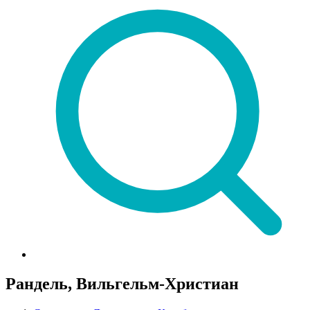
Рандель, Вильгельм-Христиан