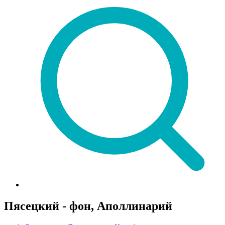
Пясецкий - фон, Аполлинарий