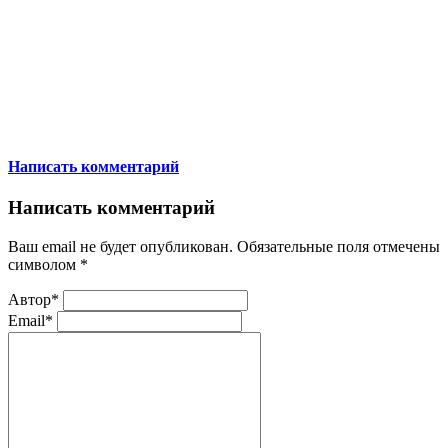
Написать комментарий
Написать комментарий
Ваш email не будет опубликован. Обязательные поля отмечены
символом
*
Автор*
Email*