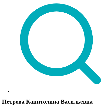
Петрова Капитолина Васильевна