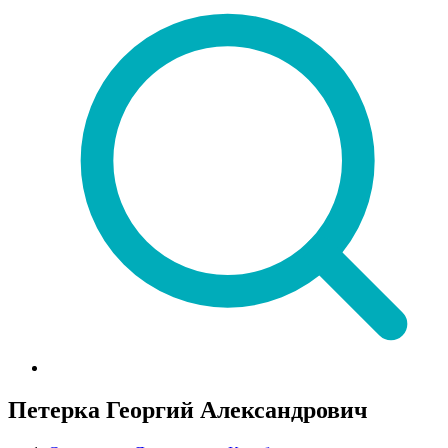
Петерка Георгий Александрович