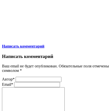
Написать комментарий
Написать комментарий
Ваш email не будет опубликован. Обязательные поля отмечены
символом
*
Автор*
Email*