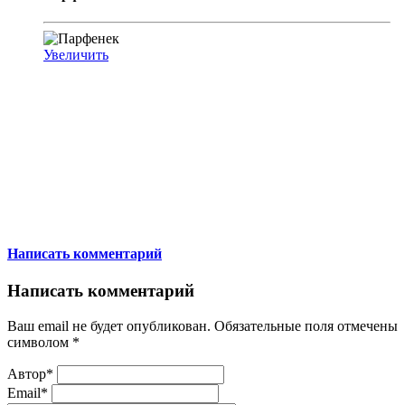
Увеличить
Написать комментарий
Написать комментарий
Ваш email не будет опубликован. Обязательные поля отмечены
символом
*
Автор*
Email*