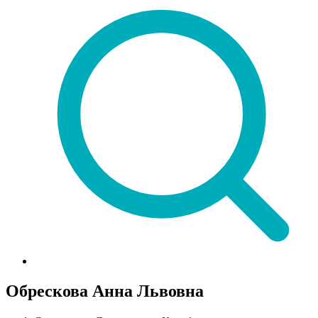
Обрескова Анна Львовна