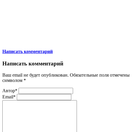
Написать комментарий
Написать комментарий
Ваш email не будет опубликован. Обязательные поля отмечены
символом
*
Автор*
Email*