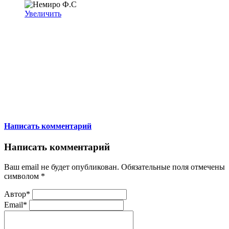
Увеличить
Написать комментарий
Написать комментарий
Ваш email не будет опубликован. Обязательные поля отмечены
символом
*
Автор*
Email*