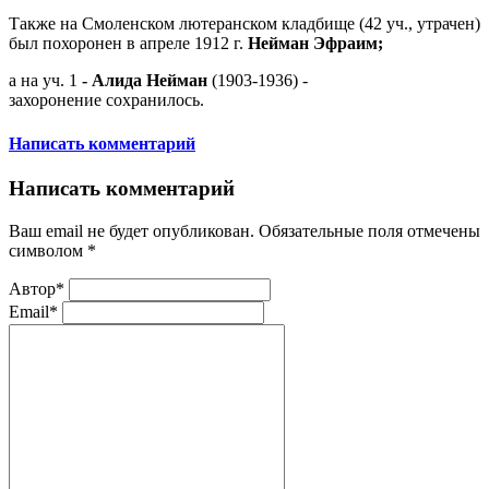
Также на Смоленском лютеранском кладбище (42 уч., утрачен)
был похоронен в апреле 1912 г.
Нейман Эфраим;
а на уч. 1
- Алида Нейман
(1903-1936) -
захоронение сохранилось.
Написать комментарий
Написать комментарий
Ваш email не будет опубликован. Обязательные поля отмечены
символом
*
Автор*
Email*