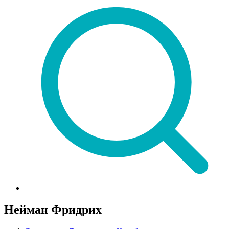
Нейман Фридрих