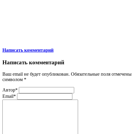
Написать комментарий
Написать комментарий
Ваш email не будет опубликован. Обязательные поля отмечены
символом
*
Автор*
Email*