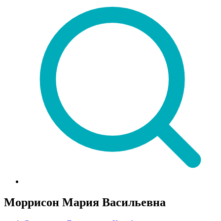
Моррисон Мария Васильевна