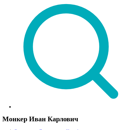
Монкер Иван Карлович