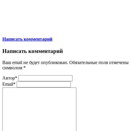
Написать комментарий
Написать комментарий
Ваш email не будет опубликован. Обязательные поля отмечены
символом
*
Автор*
Email*