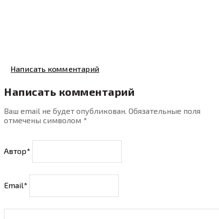
Написать комментарий
Написать комментарий
Ваш email не будет опубликован. Обязательные поля
отмечены символом
*
Автор*
Email*