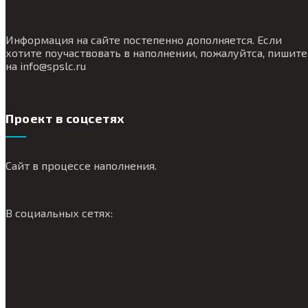
Информация на сайте постепенно дополняется. Если
хотите поучаствовать в наполнении, пожалуйтса, пишите
на
info@
spslc.
ru
Проект в соцсетях
Сайт в процессе наполнения.
В социальных сетях: