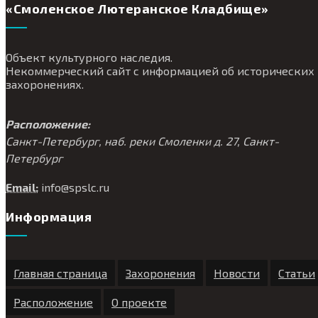
«Смоленское Лютеранское Кладбище»
Объект культурного наследия.
Некоммерческий сайт с информацией об исторических
захоронениях.
Расположение:
Санкт-Петербург, наб. реки Смоленки д. 27, Санкт-
Петербург
Email:
info@
spslc.
ru
Информация
Главная страница
Захоронения
Новости
Статьи
Расположение
О проекте