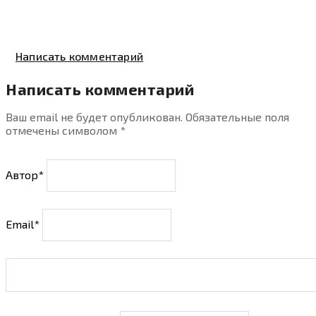
Написать комментарий
Написать комментарий
Ваш email не будет опубликован. Обязательные поля
отмечены символом
*
Автор*
Email*