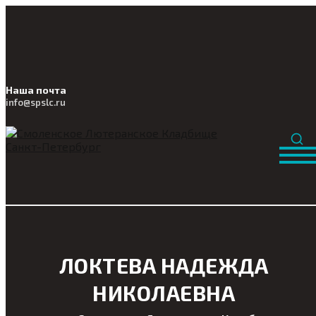
Наша почта
info@
spslc
.ru
ЛОКТЕВА НАДЕЖДА
НИКОЛАЕВНА