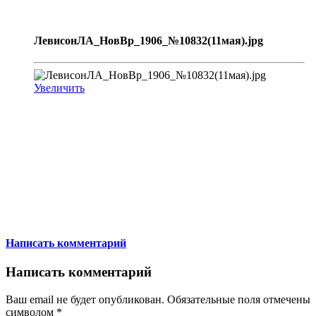
ЛевисонЛА_НовВр_1906_№10832(11мая).jpg
Увеличить
Написать комментарий
Написать комментарий
Ваш email не будет опубликован. Обязательные поля отмечены
символом
*