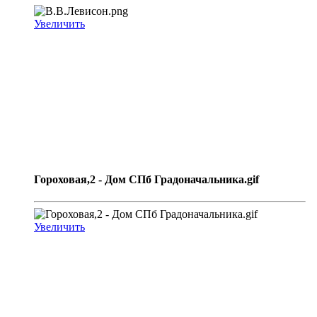
Увеличить
Гороховая,2 - Дом СПб Градоначальника.gif
Увеличить