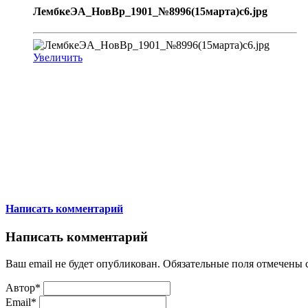
ЛембкеЭА_НовВр_1901_№8996(15марта)с6.jpg
Увеличить
Написать комментарий
Написать комментарий
Ваш email не будет опубликован. Обязательные поля отмечены
Автор*
Email*