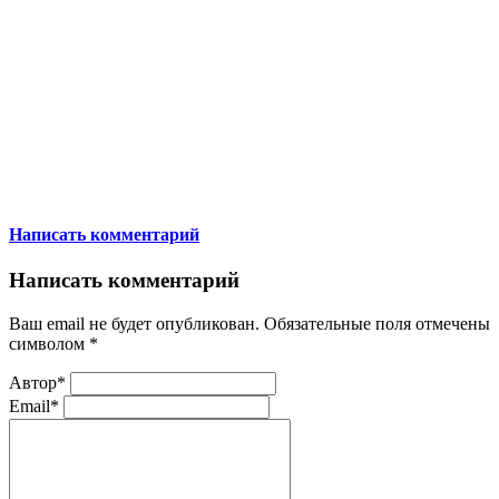
Написать комментарий
Написать комментарий
Ваш email не будет опубликован. Обязательные поля отмечены
символом
*
Автор*
Email*