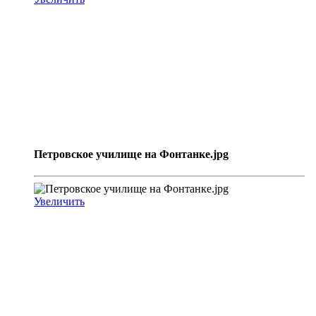
Петровское училище на Фонтанке.jpg
Увеличить