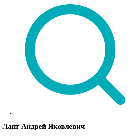
Ланг Андрей Яковлевич