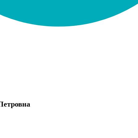
Петровна