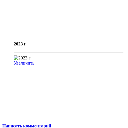
2023 г
Увеличить
Написать комментарий