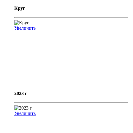
Круг
Увеличить
2023 г
Увеличить