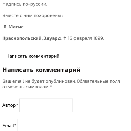
Надпись по-русски.
Вместе с ним похоронены :
Я. Матис
Краснопольский, Эдуард
, ✝ 16 февраля 1899.
Написать комментарий
Написать комментарий
Ваш email не будет опубликован. Обязательные поля
отмечены символом
*
Автор*
Email*