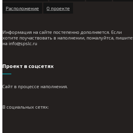
Расположение
О проекте
Информация на сайте постепенно дополняется. Если
хотите поучаствовать в наполнении, пожалуйтса, пишите
на
info@
spslc.
ru
Проект в соцсетях
Сайт в процессе наполнения.
В социальных сетях: