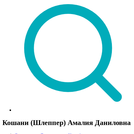
Кошани (Шлеппер) Амалия Даниловна