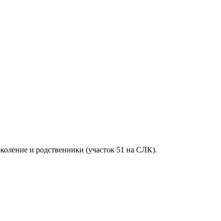
околение и родственники (участок 51 на СЛК).