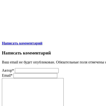
Написать комментарий
Написать комментарий
Ваш email не будет опубликован. Обязательные поля отмечены
Автор*
Email*