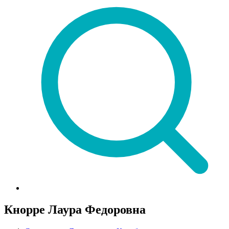
Кнорре Лаура Федоровна