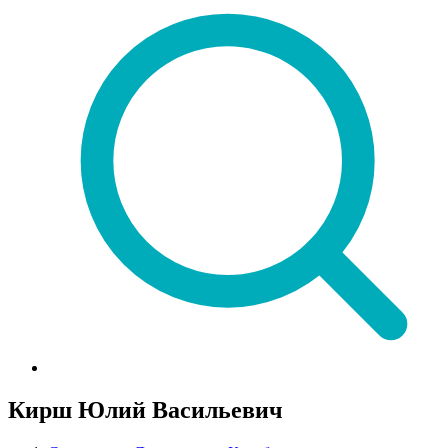
Кирш Юлий Васильевич