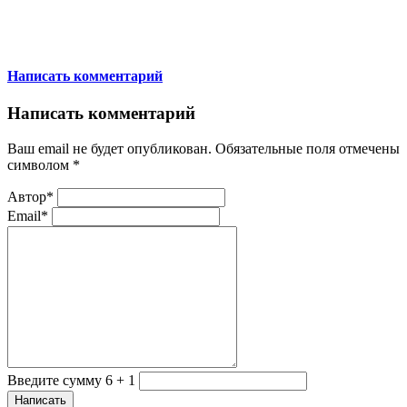
Написать комментарий
Написать комментарий
Ваш email не будет опубликован. Обязательные поля отмечены
символом
*
Автор*
Email*
Введите сумму 6 + 1
Написать