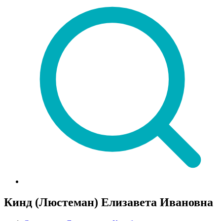
Кинд (Люстеман) Елизавета Ивановна