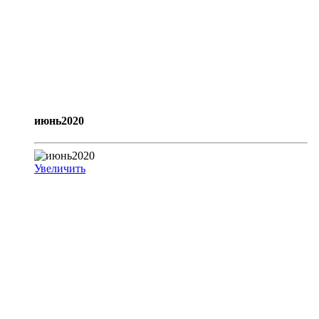
июнь2020
Увеличить