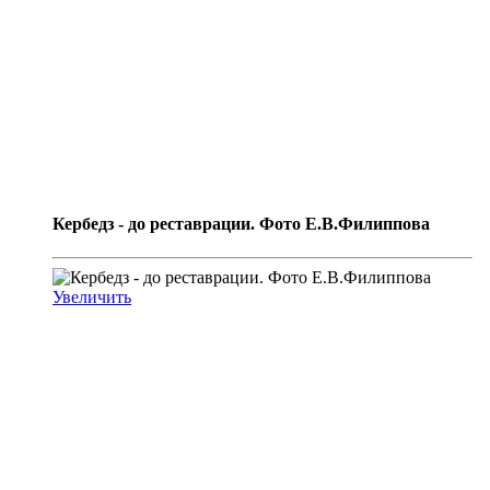
Кербедз - до реставрации. Фото Е.В.Филиппова
Увеличить