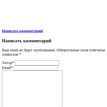
Написать комментарий
Написать комментарий
Ваш email не будет опубликован. Обязательные поля отмечены
символом
*
Автор*
Email*