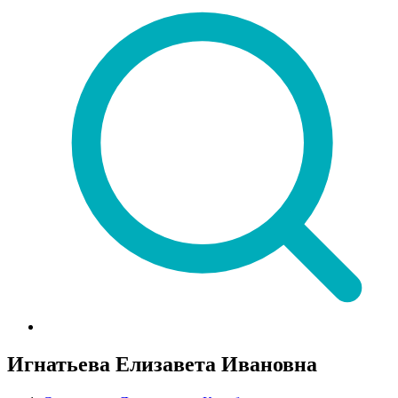
Игнатьева Елизавета Ивановна