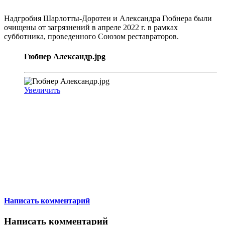
Надгробия Шарлотты-Доротеи и Александра Гюбнера были
очищены от загрязнений в апреле 2022 г. в рамках
субботника, проведенного Союзом реставраторов.
Гюбнер Александр.jpg
Увеличить
Написать комментарий
Написать комментарий