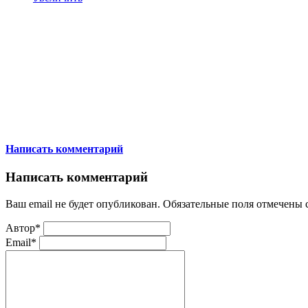
Написать комментарий
Написать комментарий
Ваш email не будет опубликован. Обязательные поля отмечены
Автор*
Email*