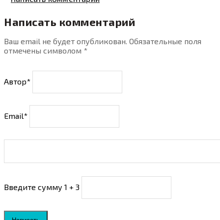
Написать комментарий
Ваш email не будет опубликован. Обязательные поля
отмечены символом
*
Автор*
Email*
Введите сумму 1 + 3