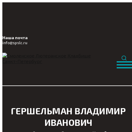
Наша почта
info@
spslc
.ru
ГЕРШЕЛЬМАН ВЛАДИМИР
ИВАНОВИЧ