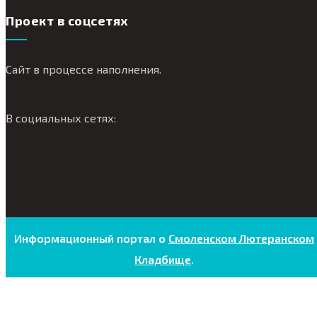
Проект в соцсетях
Сайт в процессе наполнения.
В социальных сетях:
Информационный портал о
Смоленском Лютеранском
Кладбище
.