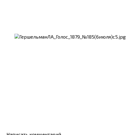
Написать комментарий