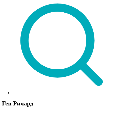
Ген Ричард