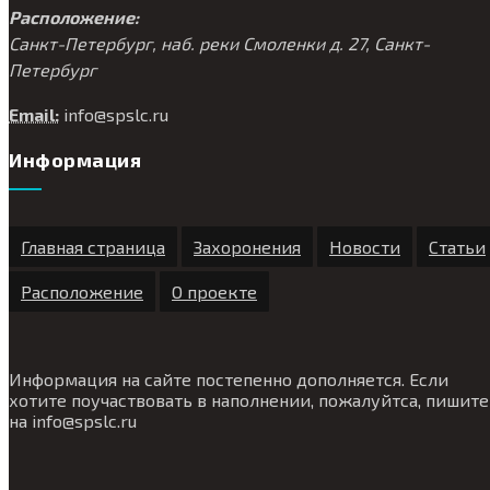
Расположение:
Санкт-Петербург, наб. реки Смоленки д. 27, Санкт-
Петербург
Email:
info@
spslc.
ru
Информация
Главная страница
Захоронения
Новости
Статьи
Расположение
О проекте
Информация на сайте постепенно дополняется. Если
хотите поучаствовать в наполнении, пожалуйтса, пишите
на
info@
spslc.
ru