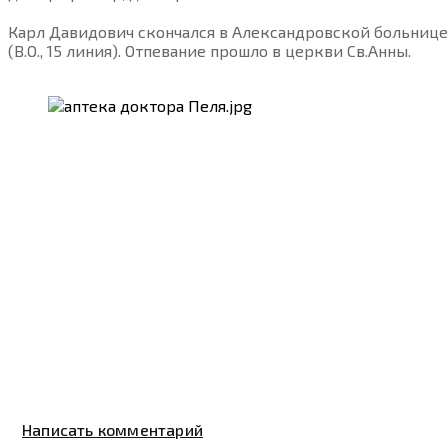
Карл Давидович скончался в Александровской больнице
(В.О., 15 линия). Отпевание прошло в церкви Св.Анны.
Написать комментарий