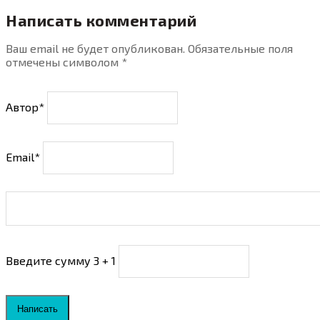
Написать комментарий
Ваш email не будет опубликован. Обязательные поля
отмечены символом
*
Автор*
Email*
Введите сумму 3 + 1
Написать