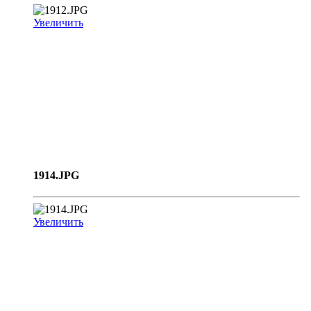
Увеличить
1914.JPG
Увеличить