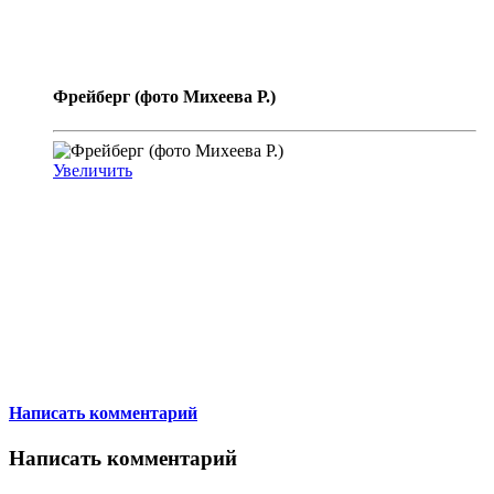
Фрейберг (фото Михеева Р.)
Увеличить
Написать комментарий
Написать комментарий