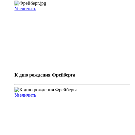
Увеличить
К дню рождения Фрейберга
Увеличить