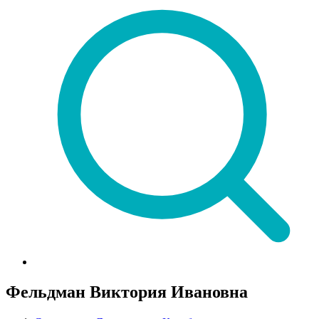
Фельдман Виктория Ивановна