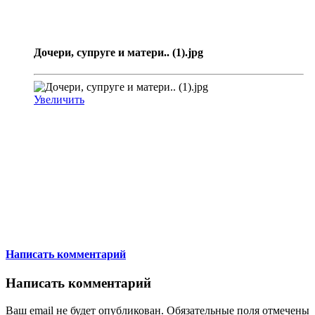
Дочери, супруге и матери.. (1).jpg
Увеличить
Написать комментарий
Написать комментарий
Ваш email не будет опубликован. Обязательные поля отмечены