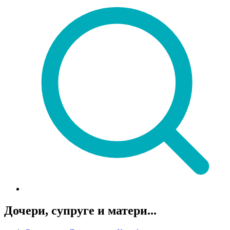
Дочери, супруге и матери...