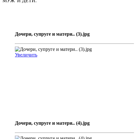
МУЖ И ДЕТИ.
Дочери, супруге и матери.. (3).jpg
Увеличить
Дочери, супруге и матери.. (4).jpg