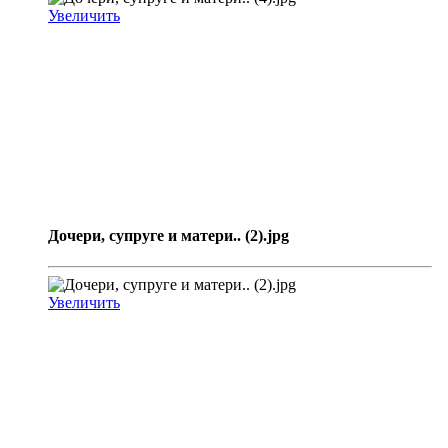
Увеличить
Дочери, супруге и матери.. (2).jpg
Увеличить