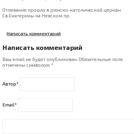
Отпевание прошло в римско-католической церкви
Св.Екатерины на Невском пр.
Написать комментарий
Написать комментарий
Ваш email не будет опубликован. Обязательные поля
отмечены символом
*
Автор*
Email*