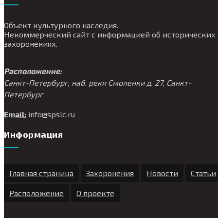
Объект культурного наследия.
Некоммерческий сайт с информацией об исторических
захоронениях.
Расположение:
Санкт-Петербург, наб. реки Смоленки д. 27, Санкт-
Петербург
Email:
info@
spslc.
ru
Информация
Главная страница
Захоронения
Новости
Статьи
Расположение
О проекте