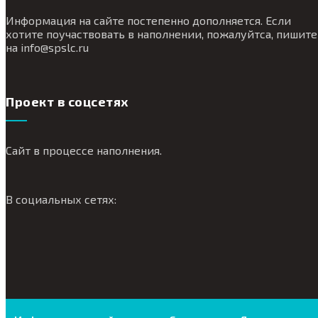
Информация на сайте постепенно дополняется. Если
хотите поучаствовать в наполнении, пожалуйтса, пишите
на
info@
spslc.
ru
Проект в соцсетях
Сайт в процессе наполнения.
В социальных сетях: