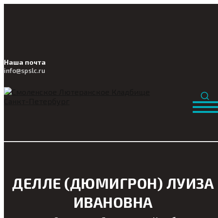
Наша почта
info@
spslc
.ru
ДЕЛЛЕ (ДЮМИГРОН) ЛУИЗА
ИВАНОВНА