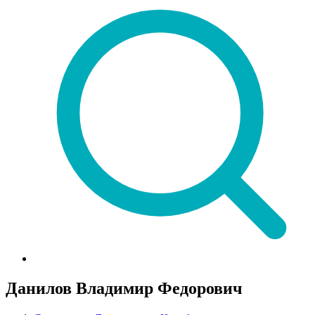
Данилов Владимир Федорович