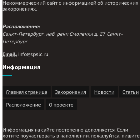
Некоммерческий сайт с информацией об исторических
захоронениях.
Расположение:
Санкт-Петербург, наб. реки Смоленки д. 27, Санкт-
Петербург
Email:
info@
spslc.
ru
Информация
Главная страница
Захоронения
Новости
Статьи
Расположение
О проекте
Информация на сайте постепенно дополняется. Если
хотите поучаствовать в наполнении, пожалуйтса, пишите