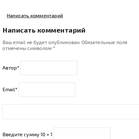
Написать комментарий
Написать комментарий
Ваш email не будет опубликован. Обязательные поля
отмечены символом
*
Автор*
Email*
Введите сумму 10 + 1