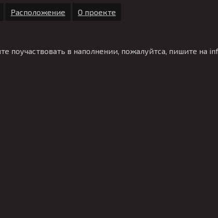
Расположение
О проекте
те поучаствовать в наполнении, пожалуйтса, пишите на
in