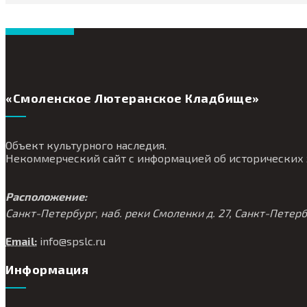
«Смоленское Лютеранское Кладбище»
Объект культурного наследия.
Некоммерческий сайт с информацией об исторических 
Расположение:
Санкт-Петербург, наб. реки Смоленки д. 27, Санкт-Петер
Email:
info@
spslc.
ru
Информация