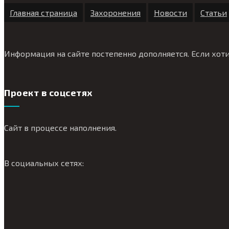
Главная страница
Захоронения
Новости
Статьи
Информация на сайте постепенно дополняется. Если хоти
Проект в соцсетях
Сайт в процессе наполнения.
В социальных сетях: