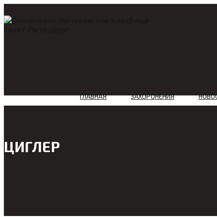
ГЛАВНАЯ
ЗАХОРОНЕНИЯ
НОВО
ЦИГЛЕР