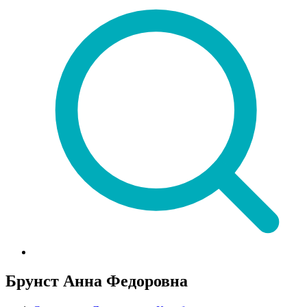
Брунст Анна Федоровна