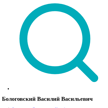
Бологовский Василий Васильевич